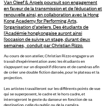
Van Cleef & Arpels
poursuit son engagement
en faveur de la transmission et de l’éducation et
renouvelle ainsi, en collaboration avec la Hong
Kong Academy for Performing Arts,
l’organisation d'ateliers. Des étudiants de
l’Académie hongkongaise auront ainsi
l’occasion de suivre un stage, durant deux
semaines, conduit par Christian Rizzo.
Au cours de son atelier, Christian Rizzo engagera un
travail d’expérimentation avec les étudiants en
s’appuyant sur un dispositif d’écrans et de caméras afin
de créer une double fiction dansée, pour le plateau et la
projection.
Les artistes travailleront sur les différents points de vue
qui se superposent, le cadre et le hors cadre, et
interrogeront le geste du danseur en fonction de sa
destination, celle du public ou de la caméra.