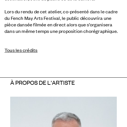
Lors du rendu de cet atelier, co-présenté dans le cadre
du Fench May Arts Festival, le public découvrira une
pièce dansée filmée en direct alors que s’organisera
dans un même temps une proposition chorégraphique.
Tous les crédits
À PROPOS DE L'ARTISTE