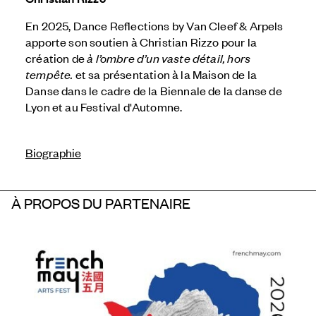
En 2025, Dance Reflections by
Van Cleef & Arpels
apporte son soutien à Christian Rizzo pour la
création de
à l’ombre d’un vaste détail, hors
tempête.
et sa présentation à la Maison de la
Danse dans le cadre de la Biennale de la danse de
Lyon et au Festival d'Automne.
Biographie
À PROPOS DU PARTENAIRE