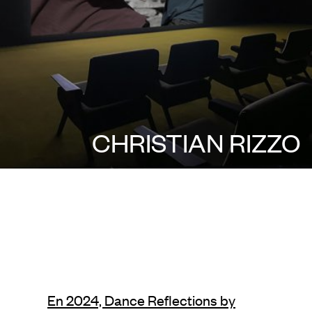
CHRISTIAN RIZZO
En 2024, Dance Reflections by