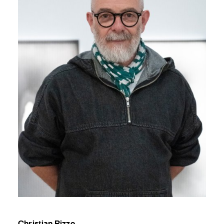
Christian Rizzo