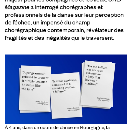
Magazine
a interrogé chorégraphes et
professionnels de la danse sur leur perception
de l’échec, un impensé du champ
chorégraphique contemporain, révélateur des
fragilités et des inégalités qui le traversent.
À 4 ans, dans un cours de danse en Bourgogne, la