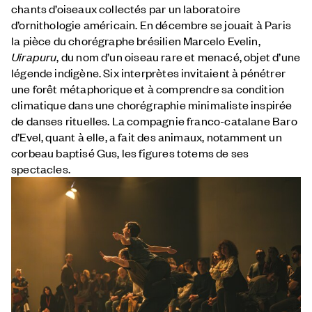
chants d’oiseaux collectés par un laboratoire
d’ornithologie américain. En décembre se jouait à Paris
la pièce du chorégraphe brésilien Marcelo Evelin,
Uirapuru
, du nom d’un oiseau rare et menacé, objet d’une
légende indigène. Six interprètes invitaient à pénétrer
une forêt métaphorique et à comprendre sa condition
climatique dans une chorégraphie minimaliste inspirée
de danses rituelles. La compagnie franco-catalane Baro
d’Evel, quant à elle, a fait des animaux, notamment un
corbeau baptisé Gus, les figures totems de ses
spectacles.