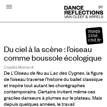
Menu
DR
Du ciel à la scène : l’oiseau
comme boussole écologique
Copélia Mainardi
De
L’Oiseau de feu
au
Lac des Cygnes
, la figure
de l’oiseau traverse l’histoire du ballet classique
et inspire tout autant les chorégraphes
contemporains. Certains invitent même ces
graciles danseurs à plumes sur le plateau. Mais
depuis quelques années, le travail