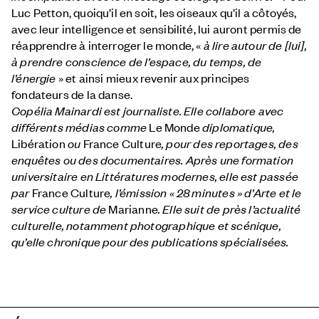
Luc Petton, quoiqu’il en soit, les oiseaux qu’il a côtoyés,
avec leur intelligence et sensibilité, lui auront permis de
réapprendre à interroger le monde, «
à lire autour de [lui],
à prendre conscience de l’espace, du temps, de
l’énergie
» et ainsi mieux revenir aux principes
fondateurs de la danse.
Copélia Mainardi
est journaliste. Elle collabore avec
différents médias comme
Le Monde
diplomatique,
Libération
ou
France Culture
, pour des reportages, des
enquêtes ou des documentaires. Après une formation
universitaire en Littératures modernes, elle est passée
par
France Culture
, l’émission « 28 minutes » d’Arte et le
service culture de
Marianne
. Elle suit de près l’actualité
culturelle, notamment photographique et scénique,
qu’elle chronique pour des publications spécialisées.