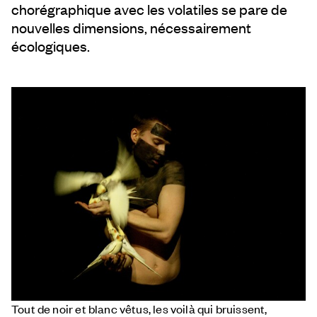
chorégraphique avec les volatiles se pare de
nouvelles dimensions, nécessairement
écologiques.
Tout de noir et blanc vêtus, les voilà qui bruissent,