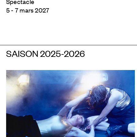
Spectacle
5 - 7 mars 2027
SAISON 2025-2026