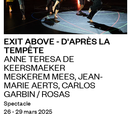
EXIT ABOVE - D'APRÈS LA
TEMPÊTE
ANNE TERESA DE
KEERSMAEKER
MESKEREM MEES, JEAN-
MARIE AERTS, CARLOS
GARBIN / ROSAS
Spectacle
26 - 29 mars 2025