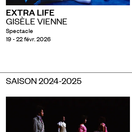
EXTRA LIFE
GISÈLE VIENNE
Spectacle
19 - 22 févr. 2026
SAISON 2024-2025