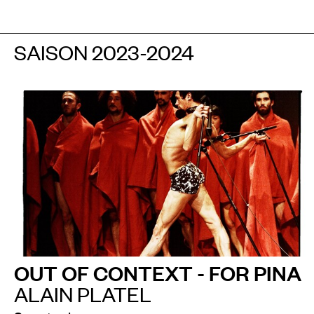
SAISON 2023-2024
OUT OF CONTEXT - FOR PINA
ALAIN PLATEL