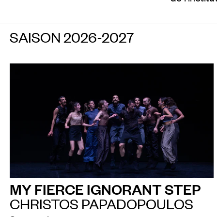
SAISON 2026-2027
MY FIERCE IGNORANT STEP
CHRISTOS PAPADOPOULOS