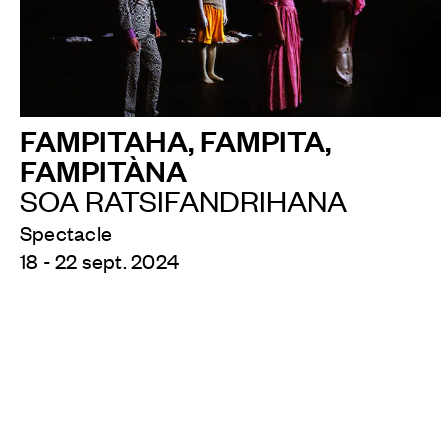
FAMPITAHA, FAMPITA,
FAMPITÀNA
SOA RATSIFANDRIHANA
Spectacle
18 - 22 sept. 2024