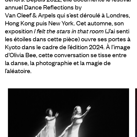
annuel Dance Reflections by
Van Cleef & Arpels
qui s’est déroulé à Londres,
Hong Kong puis New York. Cet automne, son
exposition
I felt the stars in that room
(J’ai senti
les étoiles dans cette pièce) ouvre ses portes à
Kyoto dans le cadre de l’édition 2024. À l’image
d’Olivia Bee, cette conversation se tisse entre
la danse, la photographie et la magie de
l’aléatoire.