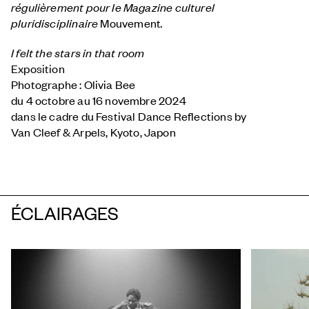
régulièrement pour le Magazine culturel
pluridisciplinaire
Mouvement
.
I felt the stars in that room
Exposition
Photographe : Olivia Bee
du 4 octobre au 16 novembre 2024
dans le cadre du Festival Dance Reflections by
Van Cleef & Arpels
, Kyoto, Japon
ÉCLAIRAGES