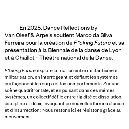
En 2025, Dance Reflections by
Van Cleef & Arpels
soutient Marco da Silva
Ferreira pour la création de
F*cking Future
et sa
présentation à la Biennale de la danse de Lyon
et à Chaillot - Théâtre national de la Danse.
F*cking Future
explore la friction entre militantisme et
militarisation, en interrogeant et défiant les systèmes
qui façonnent les corps et les comportements. Sur une
scène quadrifrontale, et en puisant dans ces mêmes
systèmes, un collectif défile entre rigidité et dissolution,
discipline et désir, invoquant de nouvelles formes d'union
et d'insurrection : Nous restons ici et résistons grâce au
mouvement.