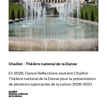
Chaillot - Théâtre national de la Danse
En 2026, Dance Reflections soutient Chaillot -
Théâtre national de la Danse pour la présentation
de plusieurs spectacles de la saison 2026-2027.