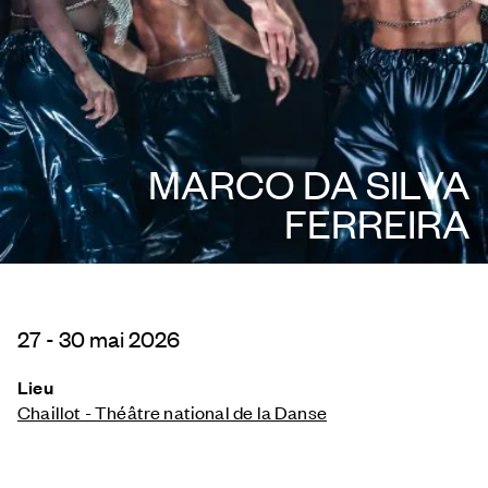
MARCO DA SILVA
FERREIRA
27 - 30 mai 2026
Lieu
Chaillot - Théâtre national de la Danse