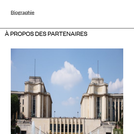
Biographie
À PROPOS DES PARTENAIRES