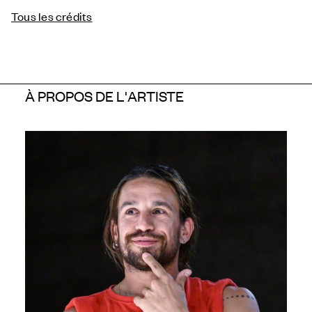
Tous les crédits
À PROPOS DE L'ARTISTE