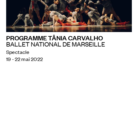
PROGRAMME TÂNIA CARVALHO
BALLET NATIONAL DE MARSEILLE
Spectacle
19 - 22 mai 2022
ÉCLAIRAGES