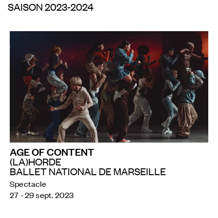
SAISON 2023-2024
AGE OF CONTENT
(LA)HORDE
BALLET NATIONAL DE MARSEILLE
Spectacle
27 - 29 sept. 2023