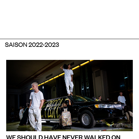
SAISON 2022-2023
WE SHOULD HAVE NEVER WALKED ON