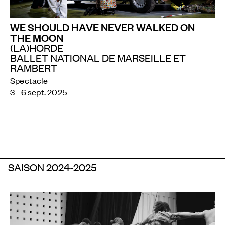
WE SHOULD HAVE NEVER WALKED ON
THE MOON
(LA)HORDE
BALLET NATIONAL DE MARSEILLE ET
RAMBERT
Spectacle
3 - 6 sept. 2025
SAISON 2024-2025