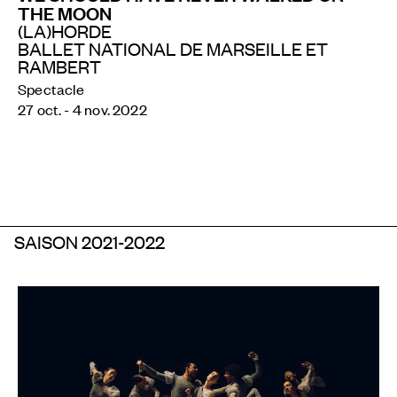
THE MOON
(LA)HORDE
BALLET NATIONAL DE MARSEILLE ET
RAMBERT
Spectacle
27 oct. - 4 nov. 2022
SAISON 2021-2022