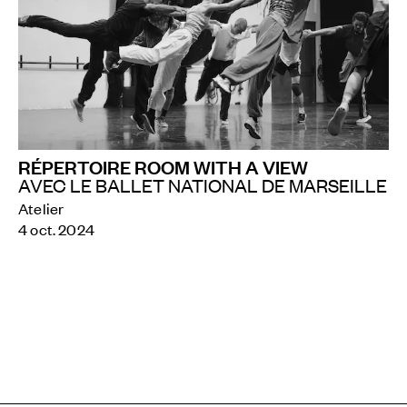
RÉPERTOIRE ROOM WITH A VIEW
AVEC LE BALLET NATIONAL DE MARSEILLE
Atelier
4 oct. 2024