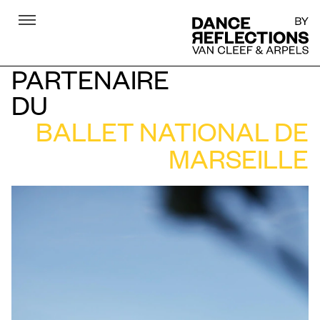
Menu
DR
PARTENAIRE
DU
BALLET NATIONAL DE
MARSEILLE